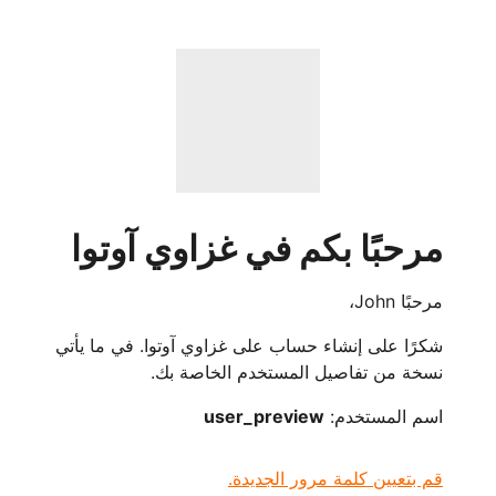
مرحبًا بكم في غزاوي آوتوا
مرحبًا John،
شكرًا على إنشاء حساب على غزاوي آوتوا. في ما يأتي
نسخة من تفاصيل المستخدم الخاصة بك.
اسم المستخدم:
user_preview
قم بتعيين كلمة مرور الجديدة.