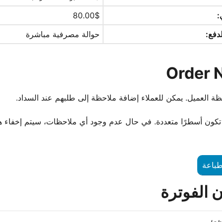
:
$
80.00
دفع:
حوالة مصرفية مباشرة
Order 
ة العميل. يمكن للعملاء إضافة ملاحظة إلى طلبهم عند السداد.
تكون أسطرًا متعددة. في حال عدم وجود أي ملاحظات، سيتم إخفاء ه
طباعة
 الفوترة