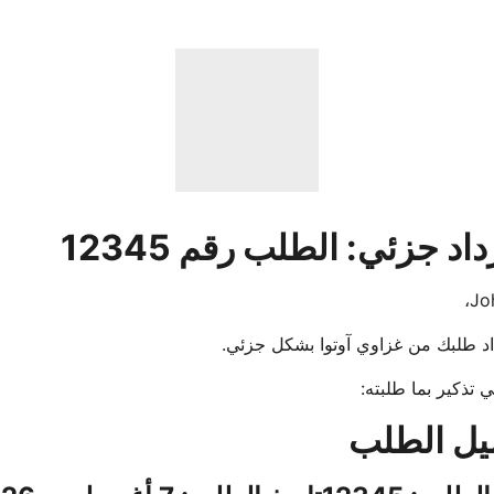
اد جزئي: الطلب رقم 12345
اد طلبك من غزاوي آوتوا بشكل جزئي.
ي تذكير بما طلبته:
يل الطلب