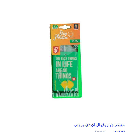
معطر جو ورق ال ان دي بروتي