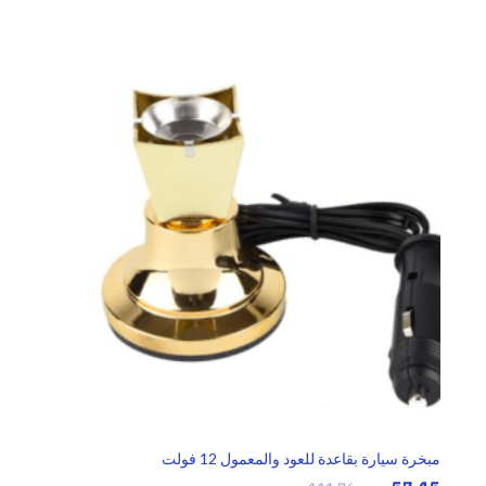
مبخرة سيارة بقاعدة للعود والمعمول 12 فولت