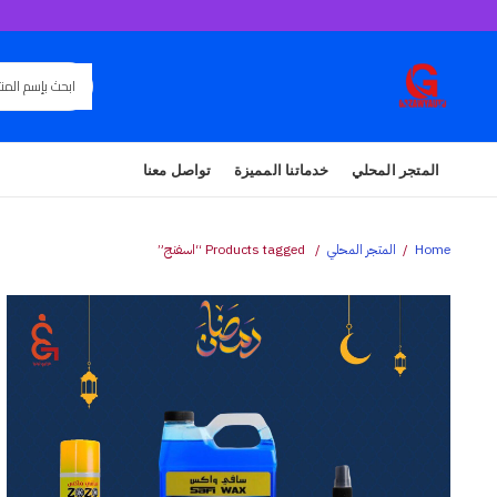
المتجر المحلي
خدماتنا المميزة
تواصل معنا
Home
المتجر المحلي
Products tagged “اسفنج”