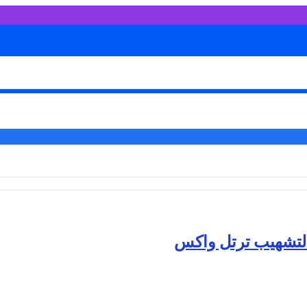
لتشهيب ترتل واكس