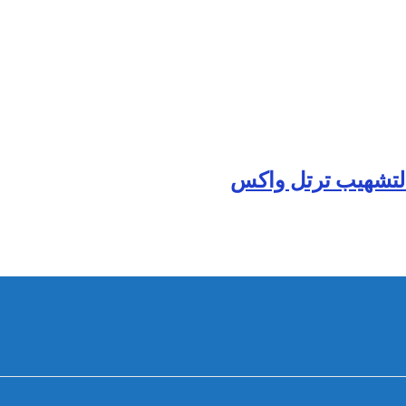
لتشهيب ترتل واكس