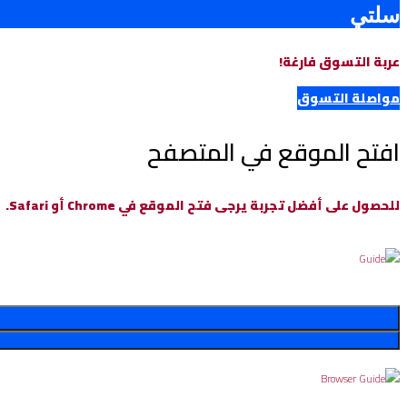
سلتي
عربة التسوق فارغة!
مواصلة التسوق
افتح الموقع في المتصفح
للحصول على أفضل تجربة يرجى فتح الموقع في Chrome أو Safari.