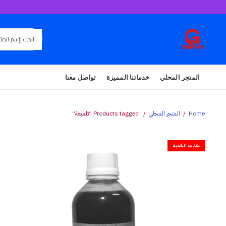
المتجر المحلي
خدماتنا المميزة
تواصل معنا
Home
المتجر المحلي
Products tagged “تلميعة”
نفذت الكمية