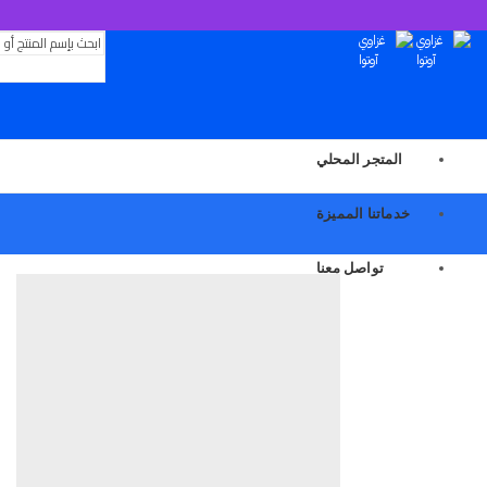
المتجر المحلي
خدماتنا المميزة
تواصل معنا