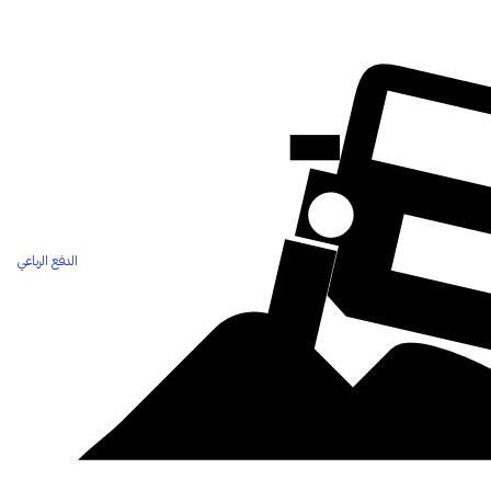
الدفع الرباعي