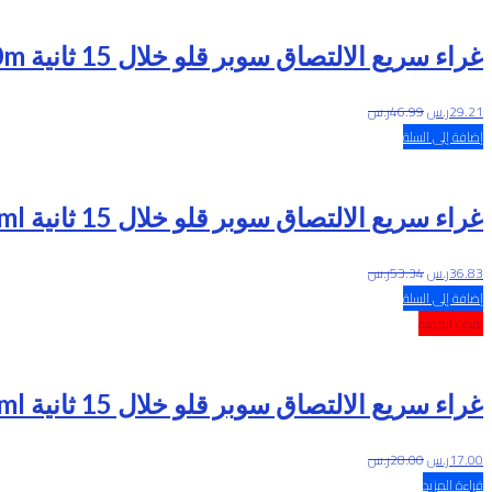
خلال
غراء سريع الالتصاق سوبر قلو خلال 15 ثانية 200m
29.21
ر.س
46.99
ر.س
إضافة إلى السلة
غراء سريع الالتصاق سوبر قلو خلال 15 ثانية 400ml
36.83
ر.س
53.34
ر.س
إضافة إلى السلة
نفذت الكمية
غراء سريع الالتصاق سوبر قلو خلال 15 ثانية 200ml
17.00
ر.س
28.00
ر.س
قراءة المزيد