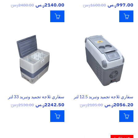
997.00
ر.س
2140.00
ر.س
1600.00
ر.س
2480.00
ر.س
سفاري ثلاجة تجميد وتبريد 12.5 لتر
سفاري ثلاجة تجميد وتبريد 33 لتر
2056.20
ر.س
2242.50
ر.س
2185.00
ر.س
2530.00
ر.س