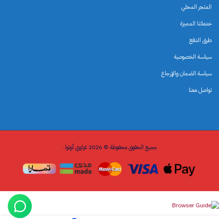
المتجر المحلي
خدماتنا المميزة
طرق الدفع
سياسة الخصوصية
سياسة الضمان والإرجاع
تواصل معنا
جميع الحقوق محفوظة © 2026 غزاوي أوتوا .