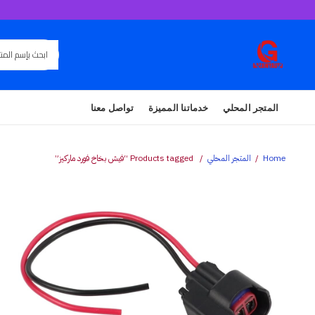
المتجر المحلي
خدماتنا المميزة
تواصل معنا
Home
المتجر المحلي
Products tagged “فيش بخاخ فورد ماركيز”