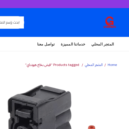
المتجر المحلي
خدماتنا المميزة
تواصل معنا
Home
المتجر المحلي
Products tagged “فيش بخاخ هيونداي”