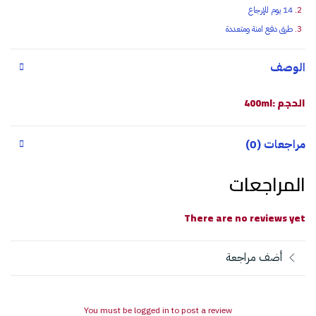
14 يوم للإرجاع
طرق دفع امنة ومتعددة
الوصف
الحجم :400ml
مراجعات (0)
المراجعات
There are no reviews yet
أضف مراجعة
You must be logged in to post a review