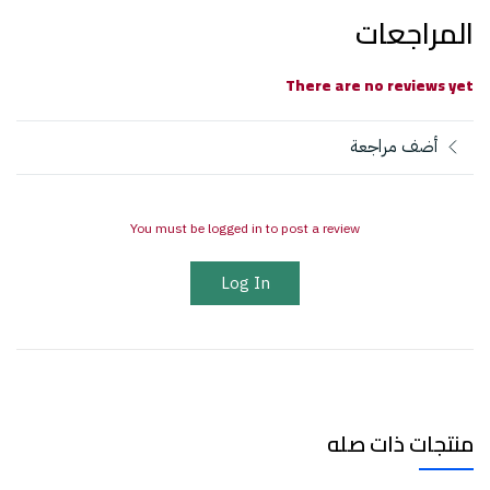
المراجعات
There are no reviews yet
أضف مراجعة
You must be logged in to post a review
Log In
منتجات ذات صله