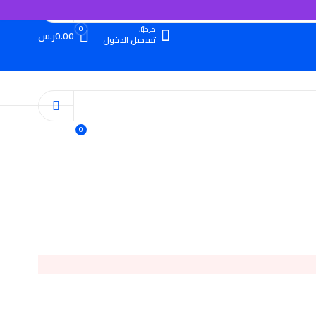
0
مرحبًا،
0.00
ر.س
تسجيل الدخول
0
مرحبًا،
0.00
ر.س
تسجيل الدخول