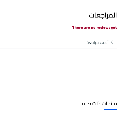
المراجعات
There are no reviews yet
أضف مراجعة
منتجات ذات صله