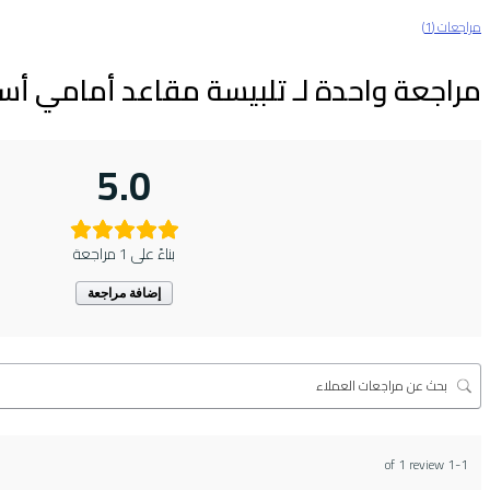
مراجعات (1)
مراجعة واحدة لـ
تلبيسة مقاعد أمامي أسو
5.0
بناءً على 1 مراجعة
إضافة مراجعة
1-1 of 1 review