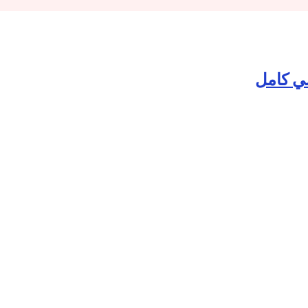
ي كامل