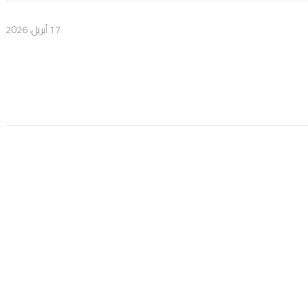
17 أبريل، 2026