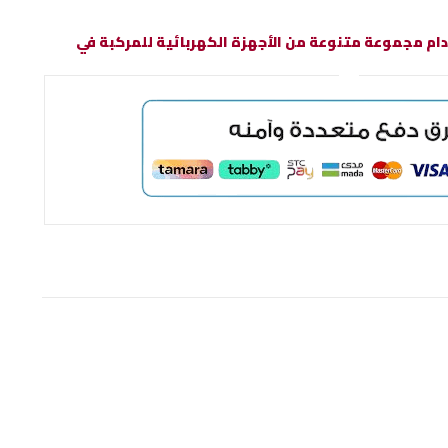
م مجموعة متنوعة من الأجهزة الكهربائية للمركبة في