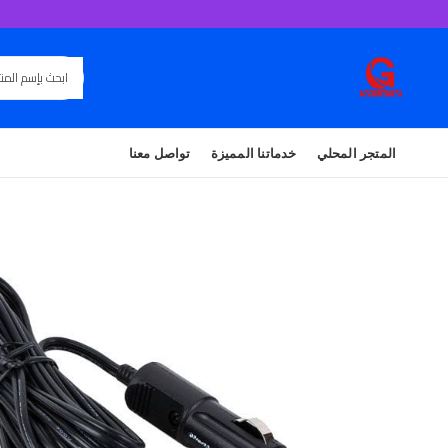
المتجر المحلي
خدماتنا المميزة
تواصل معنا