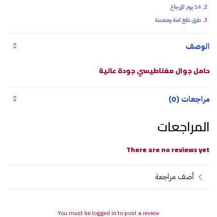
14 يوم للإرجاع
طرق دفع امنة ومتعددة
الوصف
حامل جوال مغناطيسي جودة عالية
مراجعات (0)
المراجعات
There are no reviews yet
أضف مراجعة
You must be logged in to post a review