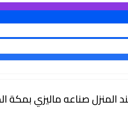
ند المنزل صناعه ماليزي بمكة 