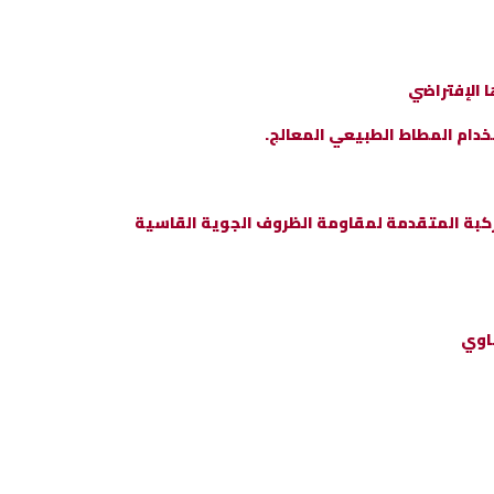
خدام المطاط الطبيعي المعالج.
مركبة المتقدمة لمقاومة الظروف الجوية القاسية
اوي