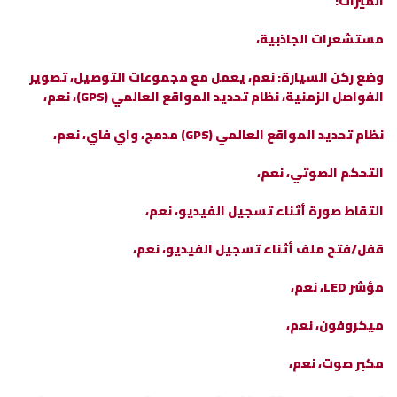
الميزات:
مستشعرات الجاذبية،
وضع ركن السيارة: نعم، يعمل مع مجموعات التوصيل، تصوير
الفواصل الزمنية، نظام تحديد المواقع العالمي (GPS)، نعم،
نظام تحديد المواقع العالمي (GPS) مدمج، واي فاي، نعم،
التحكم الصوتي، نعم،
التقاط صورة أثناء تسجيل الفيديو، نعم،
قفل/فتح ملف أثناء تسجيل الفيديو، نعم،
مؤشر LED، نعم،
ميكروفون، نعم،
مكبر صوت، نعم،