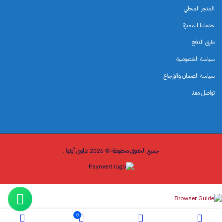
المتجر المحلي
خدماتنا المميزة
طرق الدفع
سياسة الخصوصية
سياسة الضمان والإرجاع
تواصل معنا
جميع الحقوق محفوظة © 2026 غزاوي أوتوا .
0