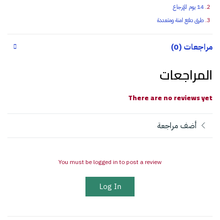
14 يوم للإرجاع
طرق دفع امنة ومتعددة
مراجعات (0)
المراجعات
There are no reviews yet
أضف مراجعة
You must be logged in to post a review
Log In