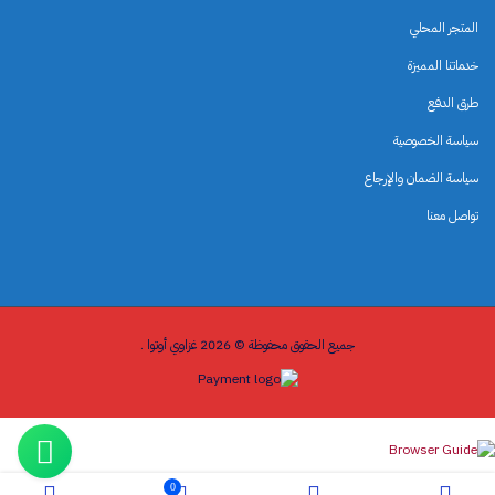
المتجر المحلي
خدماتنا المميزة
طرق الدفع
سياسة الخصوصية
سياسة الضمان والإرجاع
تواصل معنا
جميع الحقوق محفوظة © 2026 غزاوي أوتوا .
0