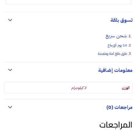
تسوق بثقة
شحن سريع
14 يوم للإرجاع
طرق دفع امنة ومتعددة
معلومات إضافية
الوزن
3 كيلوجرام
مراجعات (0)
المراجعات