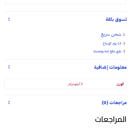
تسوق بثقة
شحن سريع
14 يوم للإرجاع
طرق دفع امنة ومتعددة
معلومات إضافية
الوزن
3 كيلوجرام
مراجعات (0)
المراجعات