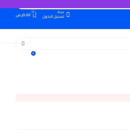
0
مرحبًا،
0.00
ر.س
تسجيل الدخول
0
مرحبًا،
0.00
ر.س
تسجيل الدخول