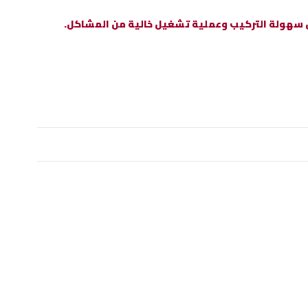
من سهولة التركيب وعملية تشغيل خالية من المشاكل.