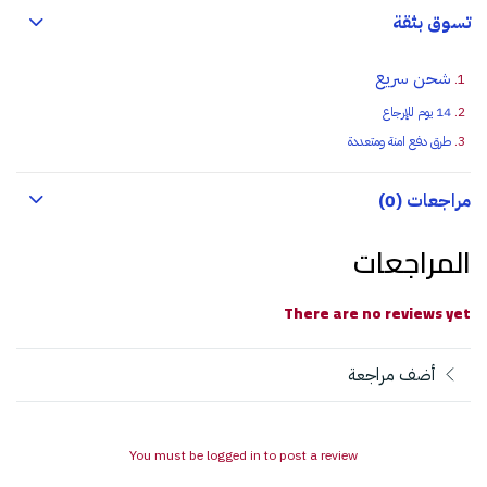
تسوق بثقة
شحن سريع
14 يوم للإرجاع
طرق دفع امنة ومتعددة
مراجعات (0)
المراجعات
There are no reviews yet
أضف مراجعة
You must be logged in to post a review