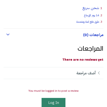
شحن سريع
14 يوم للإرجاع
طرق دفع امنة ومتعددة
مراجعات (0)
المراجعات
There are no reviews yet
أضف مراجعة
You must be logged in to post a review
Log In