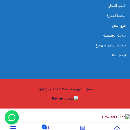
المتجر المحلي
خدماتنا المميزة
طرق الدفع
سياسة الخصوصية
سياسة الضمان والإرجاع
تواصل معنا
جميع الحقوق محفوظة © 2026 غزاوي أوتوا .
0