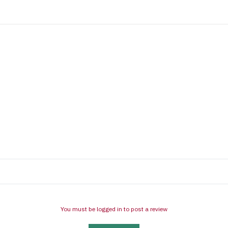
You must be logged in to post a review