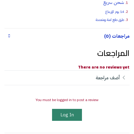
شحن سريع
14 يوم للإرجاع
طرق دفع امنة ومتعددة
مراجعات (0)
المراجعات
There are no reviews yet
أضف مراجعة
You must be logged in to post a review
Log In