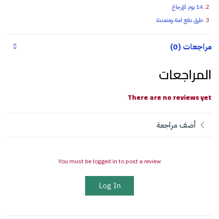
14 يوم للإرجاع
طرق دفع امنة ومتعددة
مراجعات (0)
المراجعات
There are no reviews yet
أضف مراجعة
You must be logged in to post a review
Log In