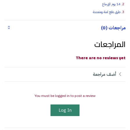
14 يوم للإرجاع
طرق دفع امنة ومتعددة
مراجعات (0)
المراجعات
There are no reviews yet
أضف مراجعة
You must be logged in to post a review
Log In