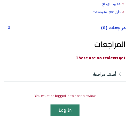
14 يوم للإرجاع
طرق دفع امنة ومتعددة
مراجعات (0)
المراجعات
There are no reviews yet
أضف مراجعة
You must be logged in to post a review
Log In