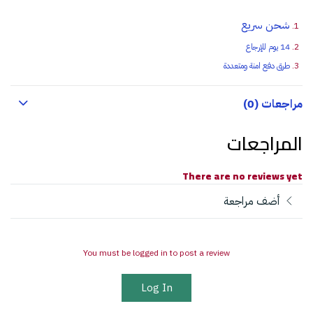
شحن سريع
14 يوم للإرجاع
طرق دفع امنة ومتعددة
مراجعات (0)
المراجعات
There are no reviews yet
أضف مراجعة
You must be logged in to post a review
Log In