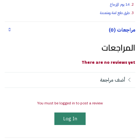
14 يوم للإرجاع
طرق دفع امنة ومتعددة
مراجعات (0)
المراجعات
There are no reviews yet
أضف مراجعة
You must be logged in to post a review
Log In