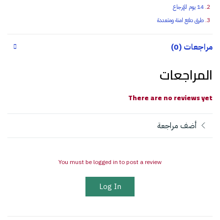
14 يوم للإرجاع
طرق دفع امنة ومتعددة
مراجعات (0)
المراجعات
There are no reviews yet
أضف مراجعة
You must be logged in to post a review
Log In