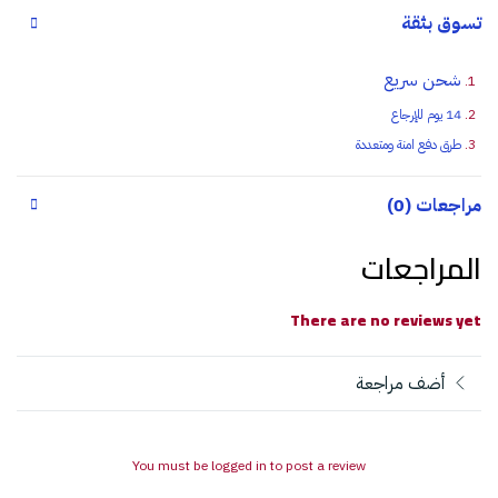
تسوق بثقة
شحن سريع
14 يوم للإرجاع
طرق دفع امنة ومتعددة
مراجعات (0)
المراجعات
There are no reviews yet
أضف مراجعة
You must be logged in to post a review