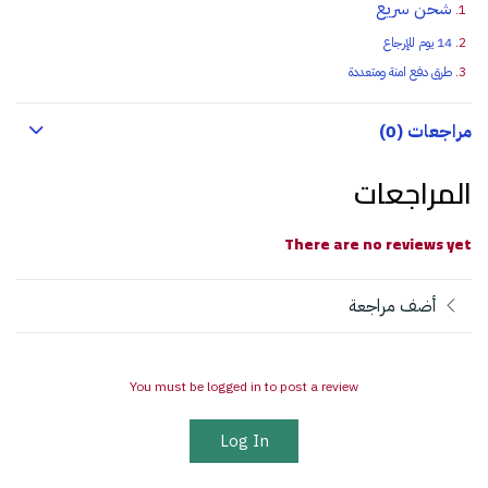
شحن سريع
14 يوم للإرجاع
طرق دفع امنة ومتعددة
مراجعات (0)
المراجعات
There are no reviews yet
أضف مراجعة
You must be logged in to post a review
Log In