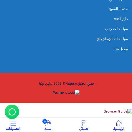
خدماتنا المميزة
طرق الدفع
سياسة الخصوصية
سياسة الضمان والإرجاع
تواصل معنا
جميع الحقوق محفوظة © 2026 غزاوي أوتوا .
0
الرئيسية
طلباتي
السلة
التصنيفات