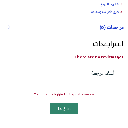
14 يوم للإرجاع
طرق دفع امنة ومتعددة
مراجعات (0)
المراجعات
There are no reviews yet
أضف مراجعة
You must be logged in to post a review
Log In