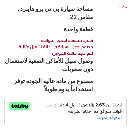
نبذة:
مساحة سيارة بي تي برو هايبرد ,
مقاس 22
قطعة واحدة
شفرة ممسحة لجميع المواسم
مصمم لجعل السيارة في حالة تشغيل مثالية
لمواجهة حالات الطوارئ
وصول سهل للأماكن الصعبة لاستعمال
دون صعوبات
مصنوع من مادة عالية الجودة توفر
استخداماً يدوم طويلاً