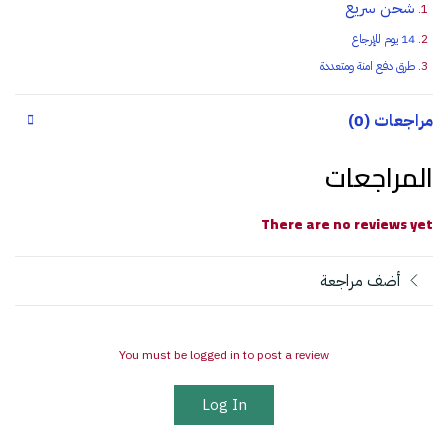
شحن سريع
14 يوم للإرجاع
طرق دفع امنة ومتعددة
مراجعات (0)
المراجعات
There are no reviews yet
أضف مراجعة
You must be logged in to post a review
Log In