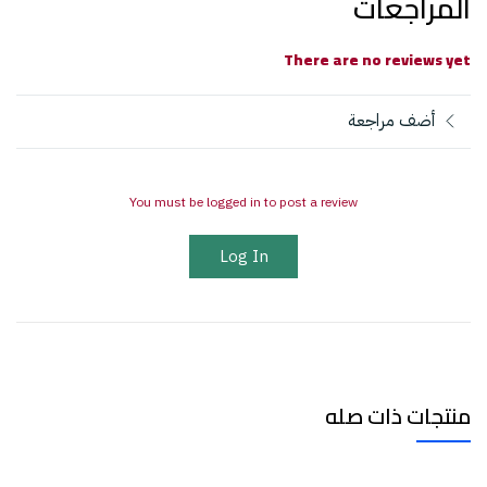
المراجعات
There are no reviews yet
أضف مراجعة
You must be logged in to post a review
Log In
منتجات ذات صله