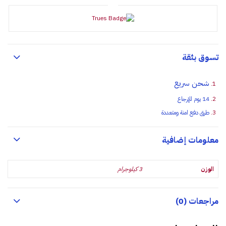
تسوق بثقة
شحن سريع
14 يوم للإرجاع
طرق دفع امنة ومتعددة
معلومات إضافية
الوزن
3 كيلوجرام
مراجعات (0)