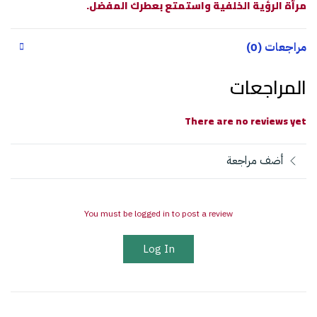
مرآة الرؤية الخلفية واستمتع بعطرك المفضل.
مراجعات (0)
المراجعات
There are no reviews yet
أضف مراجعة
You must be logged in to post a review
Log In