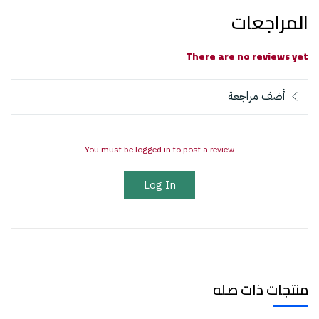
المراجعات
There are no reviews yet
أضف مراجعة
You must be logged in to post a review
Log In
منتجات ذات صله