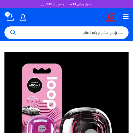
توصيل مجاني اذا وصلت مشترياتك 299 ريال
0