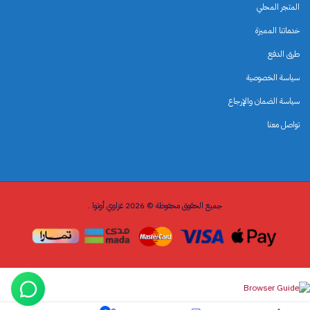
المتجر المحلي
خدماتنا المميزة
طرق الدفع
سياسة الخصوصية
سياسة الضمان والإرجاع
تواصل معنا
جميع الحقوق محفوظة © 2026 غزاوي أوتوا .