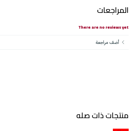
المراجعات
There are no reviews yet
أضف مراجعة
منتجات ذات صله