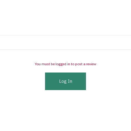
You must be logged in to post a review
Log In