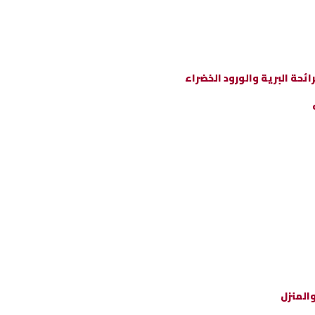
ة البرية والورود الخضراء
المنزل