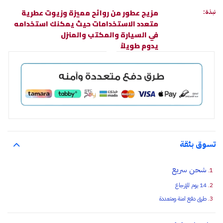
مزيج عطور من روائح مميزة وزيوت عطرية
نبذة:
متعدد الاستخدامات حيث يمكنك استخدامه
في السيارة والمكتب والمنزل
يدوم طويلاً
تسوق بثقة
شحن سريع
14 يوم للإرجاع
طرق دفع امنة ومتعددة