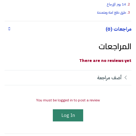
14 يوم للإرجاع
طرق دفع امنة ومتعددة
مراجعات (0)
المراجعات
There are no reviews yet
أضف مراجعة
You must be logged in to post a review
Log In