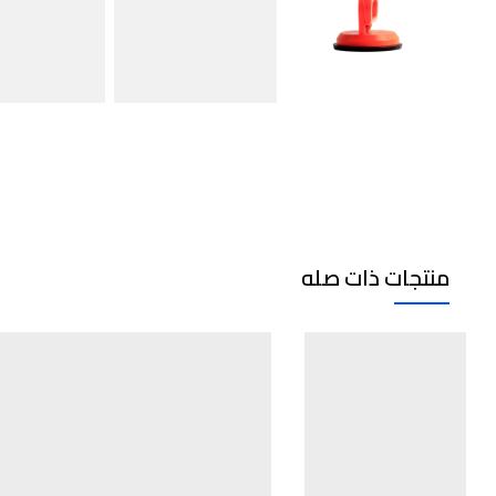
منتجات ذات صله