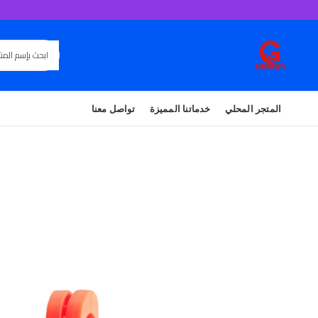
المتجر المحلي
خدماتنا المميزة
تواصل معنا