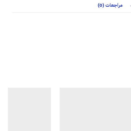
مراجعات (0)