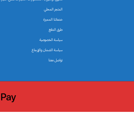
المتجر المحلي
خدماتنا المميزة
طرق الدفع
سياسة الخصوصية
سياسة الضمان والإرجاع
تواصل معنا